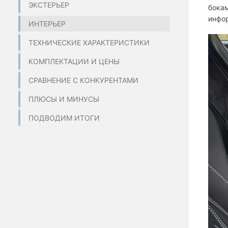
ЭКСТЕРЬЕР
бокам
инфор
ИНТЕРЬЕР
ТЕХНИЧЕСКИЕ ХАРАКТЕРИСТИКИ
КОМПЛЕКТАЦИИ И ЦЕНЫ
СРАВНЕНИЕ С КОНКУРЕНТАМИ
ПЛЮСЫ И МИНУСЫ
ПОДВОДИМ ИТОГИ