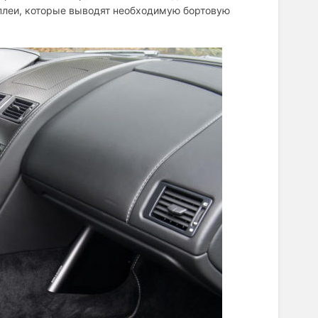
плеи, которые выводят необходимую бортовую