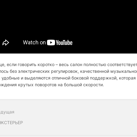
е, если говорить коротко – весь салон полностью соответству
ось без электрических регулировок, качественной музыкальной
 удобные и выделяются отличной боковой поддержкой, которая
ждения крутых поворотов на большой скорости.
ыдущая
ЭКСТЕРЬЕР