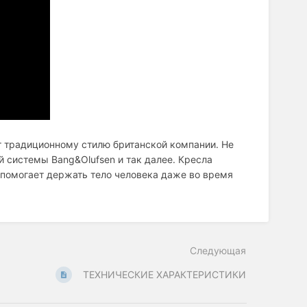
ет традиционному стилю британской компании. Не
 системы Bang&Olufsen и так далее. Кресла
 помогает держать тело человека даже во время
Следующая
ТЕХНИЧЕСКИЕ ХАРАКТЕРИСТИКИ